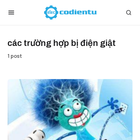
các trường hợp bị điện giật
1 post