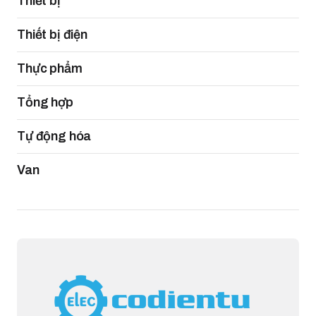
Thiết bị
Thiết bị điện
Thực phẩm
Tổng hợp
Tự động hóa
Van