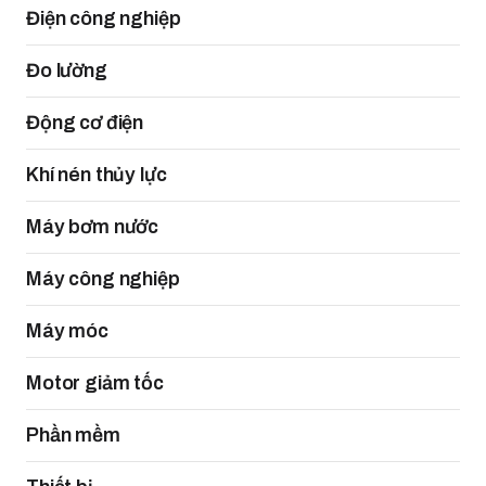
Điện công nghiệp
Đo lường
Động cơ điện
Khí nén thủy lực
Máy bơm nước
Máy công nghiệp
Máy móc
Motor giảm tốc
Phần mềm