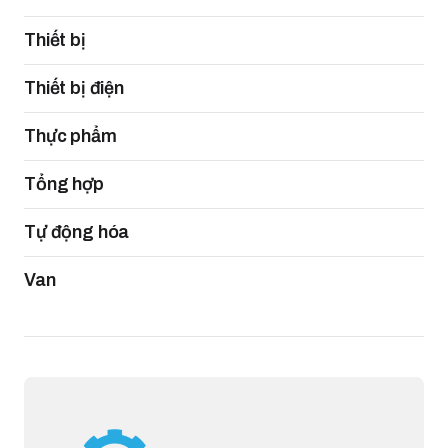
Thiết bị
Thiết bị điện
Thực phẩm
Tổng hợp
Tự động hóa
Van