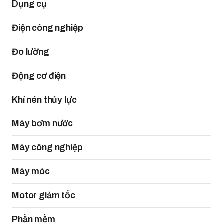
Dụng cụ
Điện công nghiệp
Đo lường
Động cơ điện
Khí nén thủy lực
Máy bơm nước
Máy công nghiệp
Máy móc
Motor giảm tốc
Phần mềm