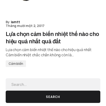
By
lamtt
Tháng mười một 2, 2017
Lựa chọn cảm biến nhiệt thế nào cho
hiệu quả nhất quả đất
Lựa chọn cảm biến nhiệt thế nào cho hiệu quả nhất
Cảm biến nhiệt chắc chắn không còn là…
Cảm biến
SEARCH