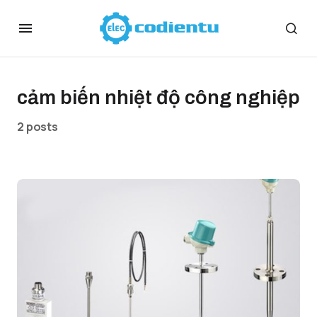
cảm biến nhiệt độ công nghiệp
2 posts