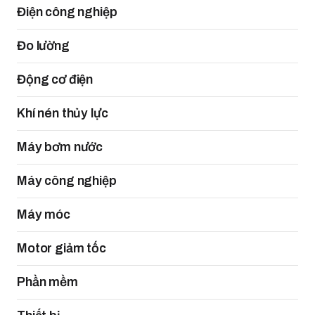
Điện công nghiệp
Đo lường
Động cơ điện
Khí nén thủy lực
Máy bơm nước
Máy công nghiệp
Máy móc
Motor giảm tốc
Phần mềm