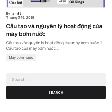
By
lamtt
Tháng 3 18, 2018
Cấu tạo và nguyên lý hoạt động của
máy bơm nước
Cấu tạo và nguyên lý hoạt động của máy bơm nước 1.
Cấu tạo của máy bơm nước:…
Máy bơm nước
SEARCH