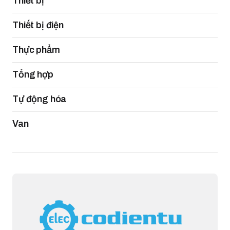
Thiết bị
Thiết bị điện
Thực phẩm
Tổng hợp
Tự động hóa
Van