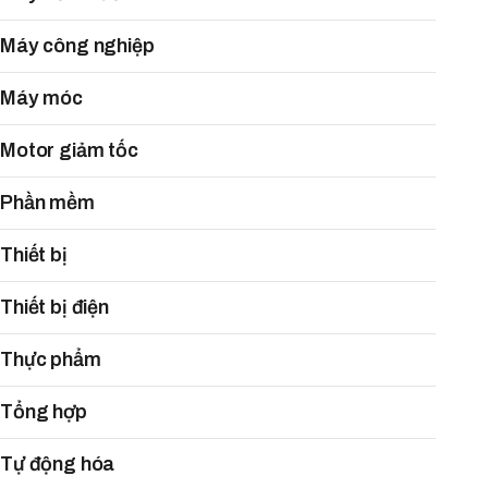
Máy công nghiệp
Máy móc
Motor giảm tốc
Phần mềm
Thiết bị
Thiết bị điện
Thực phẩm
Tổng hợp
Tự động hóa