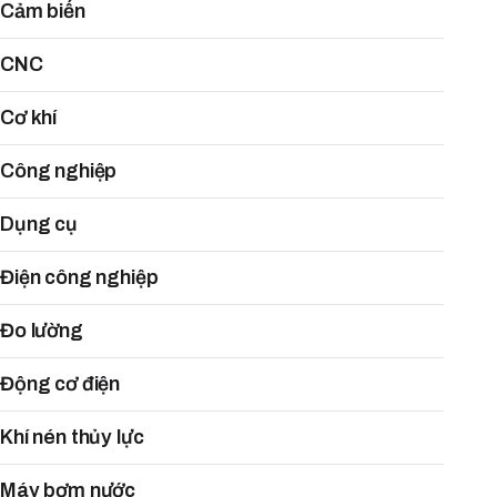
Cảm biến
CNC
Cơ khí
Công nghiệp
Dụng cụ
Điện công nghiệp
Đo lường
Động cơ điện
Khí nén thủy lực
Máy bơm nước