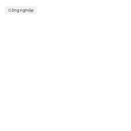
Công nghiệp