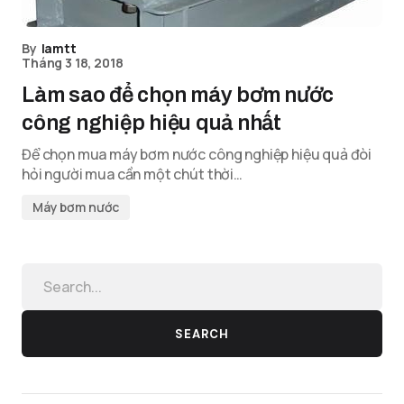
By
lamtt
Tháng 3 18, 2018
Làm sao để chọn máy bơm nước
công nghiệp hiệu quả nhất
Để chọn mua máy bơm nước công nghiệp hiệu quả đòi
hỏi người mua cần một chút thời…
Máy bơm nước
SEARCH