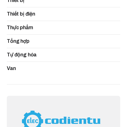
Thiết bị
Thiết bị điện
Thực phẩm
Tổng hợp
Tự động hóa
Van