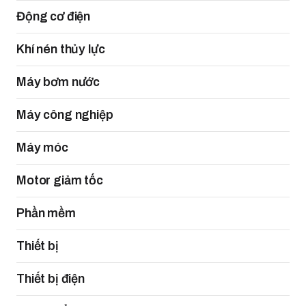
Động cơ điện
Khí nén thủy lực
Máy bơm nước
Máy công nghiệp
Máy móc
Motor giảm tốc
Phần mềm
Thiết bị
Thiết bị điện