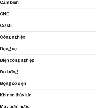
Cảm biến
CNC
Cơ khí
Công nghiệp
Dụng cụ
Điện công nghiệp
Đo lường
Động cơ điện
Khí nén thủy lực
Máy bơm nước