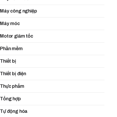
Máy công nghiệp
Máy móc
Motor giảm tốc
Phần mềm
Thiết bị
Thiết bị điện
Thực phẩm
Tổng hợp
Tự động hóa