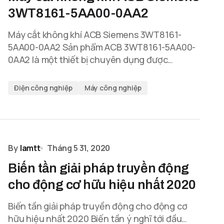
3WT8161-5AA00-0AA2
Máy cắt không khí ACB Siemens 3WT8161-
5AA00-0AA2 Sản phẩm ACB 3WT8161-5AA00-
0AA2 là một thiết bị chuyên dụng được…
Điện công nghiệp
Máy công nghiệp
By
lamtt
Tháng 5 31, 2020
Biến tần giải pháp truyền động
cho động cơ hữu hiệu nhất 2020
Biến tần giải pháp truyền động cho động cơ
hữu hiệu nhất 2020 Biến tần ý nghĩ tới đầu…