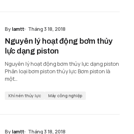
By
lamtt
Tháng 3 18, 2018
Nguyên lý hoạt động bơm thủy
lực dạng piston
Nguyên lý hoạt động bơm thủy lực dạng piston
Phân loại bơm piston thủy lực Bơm piston là
một…
Khí nén thủy lực
Máy công nghiệp
By
lamtt
Tháng 3 18, 2018