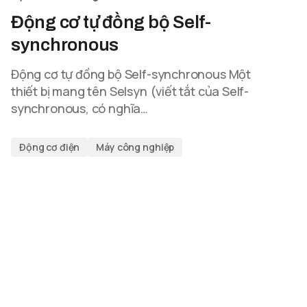
Động cơ tự đồng bộ Self-
synchronous
Động cơ tự đồng bộ Self-synchronous Một
thiết bị mang tên Selsyn (viết tắt của Self-
synchronous, có nghĩa…
Động cơ điện
Máy công nghiệp