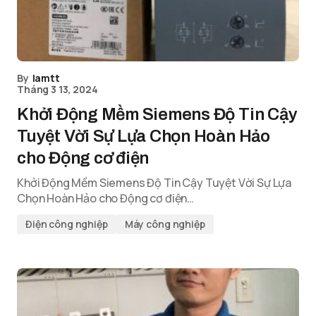
By
lamtt
Tháng 3 13, 2024
Khởi Động Mềm Siemens Độ Tin Cậy
Tuyệt Vời Sự Lựa Chọn Hoàn Hảo
cho Động cơ điện
Khởi Động Mềm Siemens Độ Tin Cậy Tuyệt Vời Sự Lựa
Chọn Hoàn Hảo cho Động cơ điện…
Điện công nghiệp
Máy công nghiệp