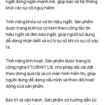
ngắt dòng ngắn mạnh mẽ, giúp bảo vệ hệ thống
khỏi các sự cố nguy hiểm.
Tính năng khóa cơ và tín hiệu ngắt: Sản phẩm
được trang bị khóa cơ kèm theo công tắc tín
hiệu ngắt và đèn báo ngắt, giúp người sử dụng
dễ dàng nhận biết và xử lý sự cố khi có sự cố xảy
ra.
Tính năng linh hoạt: Sản phẩm được trang bị
công nghệ ETU35WT LSI, cho phép dải cài đặt
theo dòng quá tải và có màn hình hiển thị, giúp
người dùng dễ dàng cấu hình và theo dõi hoạt
động của sản phẩm.
Bảo trì và vận hành: Sản phẩm có hướng dẫn sử