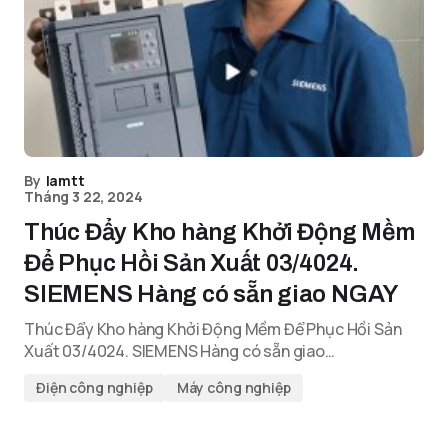
By
lamtt
Tháng 3 22, 2024
Thúc Đẩy Kho hàng Khởi Động Mềm
Để Phục Hồi Sản Xuất 03/4024.
SIEMENS Hàng có sẵn giao NGAY
Thúc Đẩy Kho hàng Khởi Động Mềm Để Phục Hồi Sản
Xuất 03/4024. SIEMENS Hàng có sẵn giao…
Điện công nghiệp
Máy công nghiệp