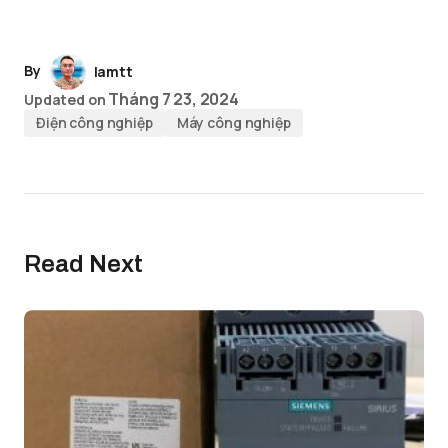
By
lamtt
Tháng 7 23, 2024
Updated on
Điện công nghiệp
Máy công nghiệp
Read Next