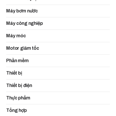
Máy bơm nước
Máy công nghiệp
Máy móc
Motor giảm tốc
Phần mềm
Thiết bị
Thiết bị điện
Thực phẩm
Tổng hợp