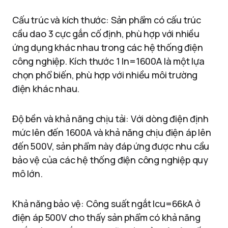
Cấu trúc và kích thước: Sản phẩm có cấu trúc
cầu dao 3 cực gắn cố định, phù hợp với nhiều
ứng dụng khác nhau trong các hệ thống điện
công nghiệp. Kích thước 1 In=1600A là một lựa
chọn phổ biến, phù hợp với nhiều môi trường
điện khác nhau.
Độ bền và khả năng chịu tải: Với dòng điện định
mức lên đến 1600A và khả năng chịu điện áp lên
đến 500V, sản phẩm này đáp ứng được nhu cầu
bảo vệ của các hệ thống điện công nghiệp quy
mô lớn.
Khả năng bảo vệ: Công suất ngắt Icu=66kA ở
điện áp 500V cho thấy sản phẩm có khả năng