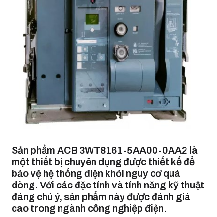
Sản phẩm ACB 3WT8161-5AA00-0AA2 là
một thiết bị chuyên dụng được thiết kế để
bảo vệ hệ thống điện khỏi nguy cơ quá
dòng. Với các đặc tính và tính năng kỹ thuật
đáng chú ý, sản phẩm này được đánh giá
cao trong ngành công nghiệp điện.