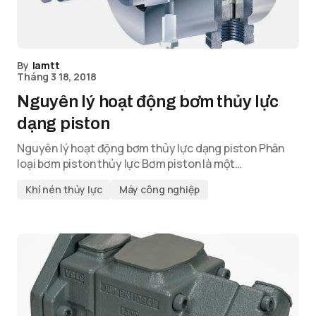
By
lamtt
Tháng 3 18, 2018
Nguyên lý hoạt động bơm thủy lực
dạng piston
Nguyên lý hoạt động bơm thủy lực dạng piston Phân
loại bơm piston thủy lực Bơm piston là một…
Khí nén thủy lực
Máy công nghiệp