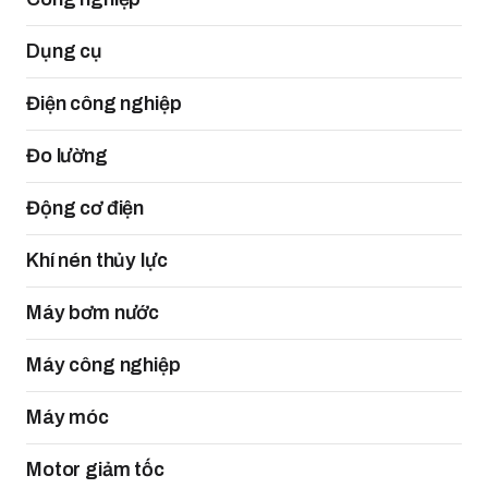
Dụng cụ
Điện công nghiệp
Đo lường
Động cơ điện
Khí nén thủy lực
Máy bơm nước
Máy công nghiệp
Máy móc
Motor giảm tốc