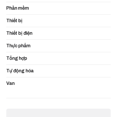
Phần mềm
Thiết bị
Thiết bị điện
Thực phẩm
Tổng hợp
Tự động hóa
Van