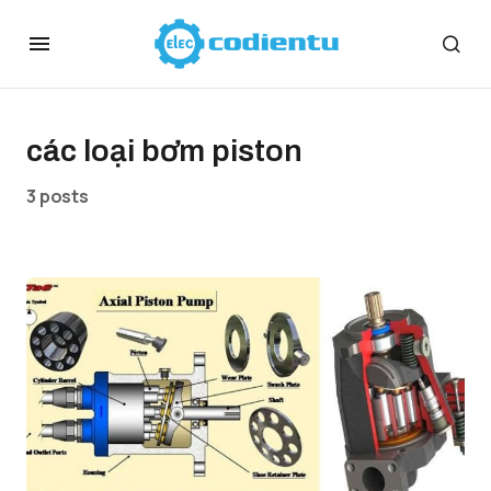
các loại bơm piston
3 posts