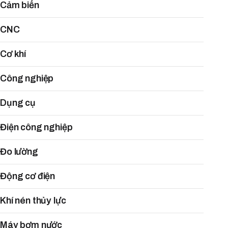
Cảm biến
CNC
Cơ khí
Công nghiệp
Dụng cụ
Điện công nghiệp
Đo lường
Động cơ điện
Khí nén thủy lực
Máy bơm nước