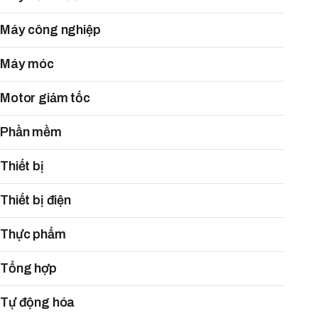
Máy công nghiệp
Máy móc
Motor giảm tốc
Phần mềm
Thiết bị
Thiết bị điện
Thực phẩm
Tổng hợp
Tự động hóa