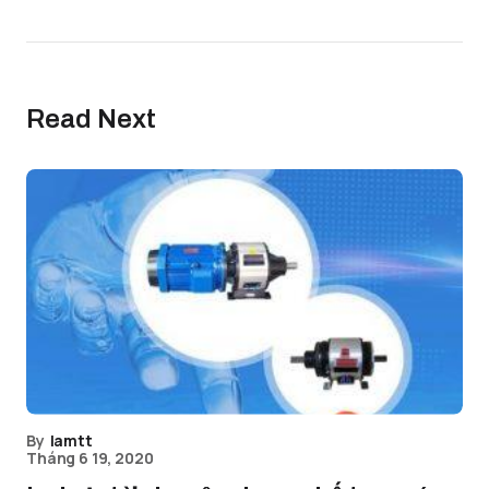
Read Next
By
lamtt
Tháng 6 19, 2020