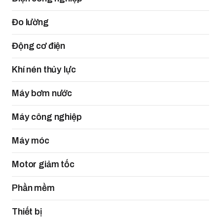
Đo lường
Động cơ điện
Khí nén thủy lực
Máy bơm nước
Máy công nghiệp
Máy móc
Motor giảm tốc
Phần mềm
Thiết bị