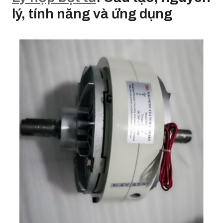
lý, tính năng và ứng dụng