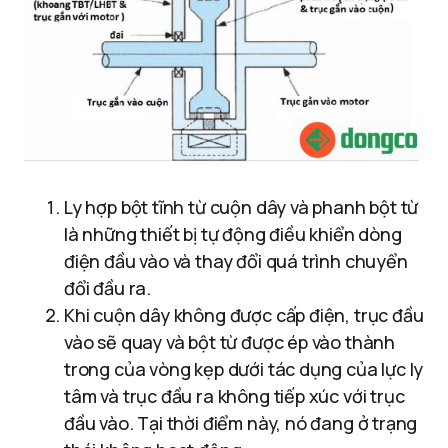
Ly hợp bột tĩnh từ cuộn dây và phanh bột từ
là những thiết bị tự động điều khiển dòng
điện đầu vào và thay đổi quá trình chuyển
đổi đầu ra.
Khi cuộn dây không được cấp điện, trục đầu
vào sẽ quay và bột từ được ép vào thành
trong của vòng kẹp dưới tác dụng của lực ly
tâm và trục đầu ra không tiếp xúc với trục
đầu vào. Tại thời điểm này, nó đang ở trạng