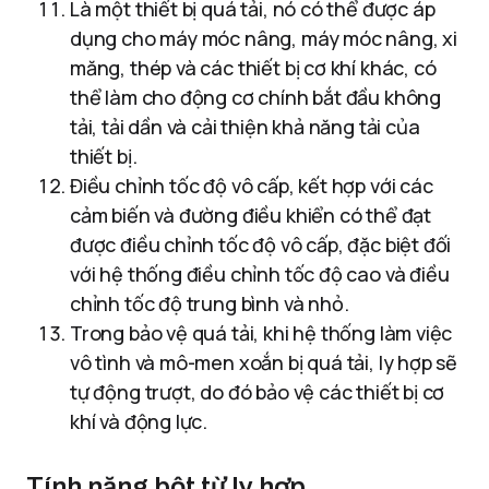
Là một thiết bị quá tải, nó có thể được áp
dụng cho máy móc nâng, máy móc nâng, xi
măng, thép và các thiết bị cơ khí khác, có
thể làm cho động cơ chính bắt đầu không
tải, tải dần và cải thiện khả năng tải của
thiết bị.
Điều chỉnh tốc độ vô cấp, kết hợp với các
cảm biến và đường điều khiển có thể đạt
được điều chỉnh tốc độ vô cấp, đặc biệt đối
với hệ thống điều chỉnh tốc độ cao và điều
chỉnh tốc độ trung bình và nhỏ.
Trong bảo vệ quá tải, khi hệ thống làm việc
vô tình và mô-men xoắn bị quá tải, ly hợp sẽ
tự động trượt, do đó bảo vệ các thiết bị cơ
khí và động lực.
Tính năng bột từ ly hợp