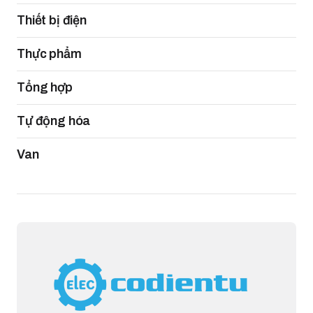
Thiết bị điện
Thực phẩm
Tổng hợp
Tự động hóa
Van