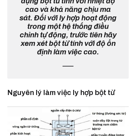
dụng bột từ tính với nhiệt độ
cao và khả năng chịu ma
sát. Đối với ly hợp hoạt động
trong một hệ thống điều
chỉnh tự động, trước tiên hãy
xem xét bột từ tính với độ ổn
định làm việc cao.
Nguyên lý làm việc ly hợp bột từ