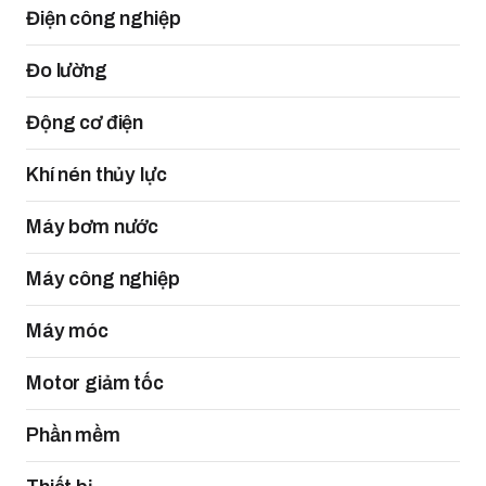
Điện công nghiệp
Đo lường
Động cơ điện
Khí nén thủy lực
Máy bơm nước
Máy công nghiệp
Máy móc
Motor giảm tốc
Phần mềm