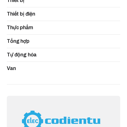
Thiết bị
Thiết bị điện
Thực phẩm
Tổng hợp
Tự động hóa
Van