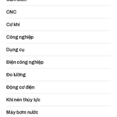
CNC
Cơ khí
Công nghiệp
Dụng cụ
Điện công nghiệp
Đo lường
Động cơ điện
Khí nén thủy lực
Máy bơm nước