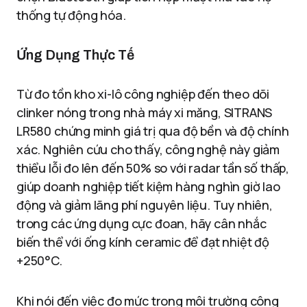
thống tự động hóa.
Ứng Dụng Thực Tế
Từ đo tồn kho xi-lô công nghiệp đến theo dõi
clinker nóng trong nhà máy xi măng, SITRANS
LR580 chứng minh giá trị qua độ bền và độ chính
xác. Nghiên cứu cho thấy, công nghệ này giảm
thiểu lỗi đo lên đến 50% so với radar tần số thấp,
giúp doanh nghiệp tiết kiệm hàng nghìn giờ lao
động và giảm lãng phí nguyên liệu. Tuy nhiên,
trong các ứng dụng cực đoan, hãy cân nhắc
biến thể với ống kính ceramic để đạt nhiệt độ
+250°C.
Khi nói đến việc đo mức trong môi trường công