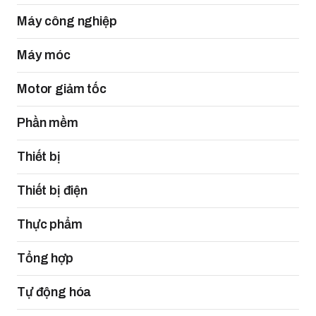
Máy công nghiệp
Máy móc
Motor giảm tốc
Phần mềm
Thiết bị
Thiết bị điện
Thực phẩm
Tổng hợp
Tự động hóa