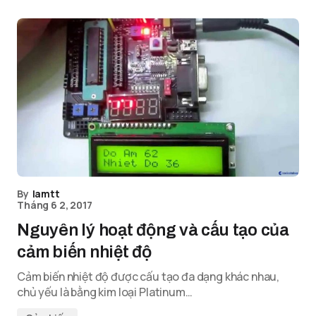
By
lamtt
Tháng 6 2, 2017
Nguyên lý hoạt động và cấu tạo của
cảm biến nhiệt độ
Cảm biến nhiệt độ được cấu tạo đa dạng khác nhau,
chủ yếu là bằng kim loại Platinum…