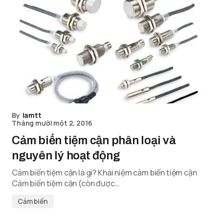
By
lamtt
Tháng mười một 2, 2016
Cảm biến tiệm cận phân loại và
nguyên lý hoạt động
Cảm biến tiệm cận là gì? Khái niệm cảm biến tiệm cận
Cảm biến tiệm cận (còn được…
Cảm biến