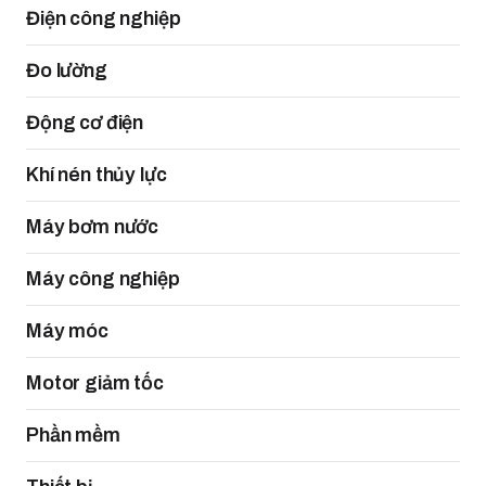
Điện công nghiệp
Đo lường
Động cơ điện
Khí nén thủy lực
Máy bơm nước
Máy công nghiệp
Máy móc
Motor giảm tốc
Phần mềm