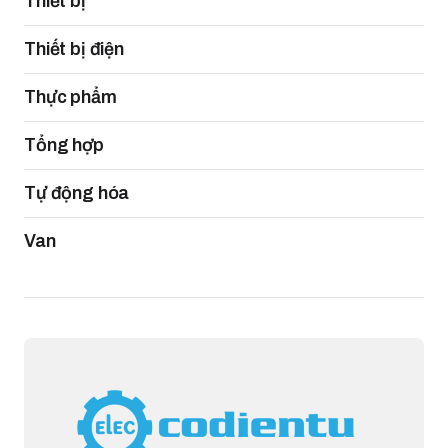
Thiết bị
Thiết bị điện
Thực phẩm
Tổng hợp
Tự động hóa
Van