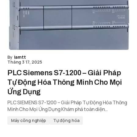
By
lamtt
Tháng 3 17, 2025
PLC Siemens S7-1200 – Giải Pháp
Tự Động Hóa Thông Minh Cho Mọi
Ứng Dụng
PLC SIEMENS S7-1200 – Giải Pháp Tự Động Hóa Thông
Minh Cho Mọi Ứng Dụng Khám phá toàn diện…
Máy công nghiệp
Tự động hóa