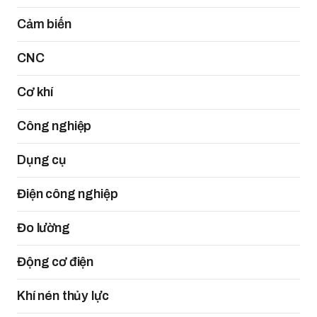
Cảm biến
CNC
Cơ khí
Công nghiệp
Dụng cụ
Điện công nghiệp
Đo lường
Động cơ điện
Khí nén thủy lực