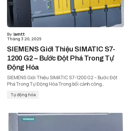
By
lamtt
Tháng 3 20, 2025
SIEMENS Giới Thiệu SIMATIC S7-
1200 G2 – Bước Đột Phá Trong Tự
Động Hóa
SIEMENS Giới Thiệu SIMATIC S7-1200 G2 – Bước Đột
Phá Trong Tự Động Hóa Trong bối cảnh công…
Tự động hóa