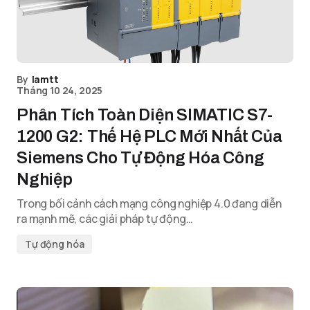
By
lamtt
Tháng 10 24, 2025
Phân Tích Toàn Diện SIMATIC S7-
1200 G2: Thế Hệ PLC Mới Nhất Của
Siemens Cho Tự Động Hóa Công
Nghiệp
Trong bối cảnh cách mạng công nghiệp 4.0 đang diễn
ra mạnh mẽ, các giải pháp tự động…
Tự động hóa