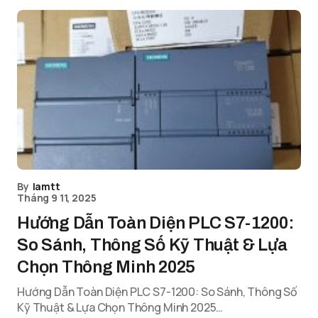
By
lamtt
Tháng 9 11, 2025
Hướng Dẫn Toàn Diện PLC S7-1200:
So Sánh, Thông Số Kỹ Thuật & Lựa
Chọn Thông Minh 2025
Hướng Dẫn Toàn Diện PLC S7-1200: So Sánh, Thông Số
Kỹ Thuật & Lựa Chọn Thông Minh 2025…