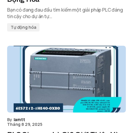
Bạn có đang đau đầu tìm kiếm một giải pháp PLC đáng
tin cậy cho dự án tự…
Tự động hóa
By
lamtt
Tháng 8 29, 2025