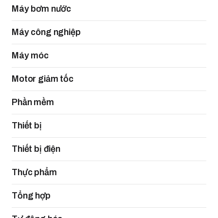
Máy bơm nước
Máy công nghiệp
Máy móc
Motor giảm tốc
Phần mềm
Thiết bị
Thiết bị điện
Thực phẩm
Tổng hợp