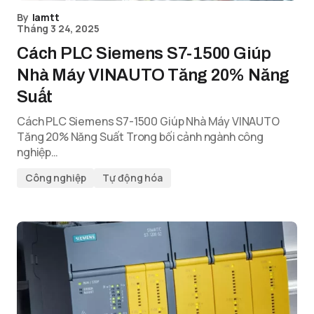
By
lamtt
Tháng 3 24, 2025
Cách PLC Siemens S7-1500 Giúp
Nhà Máy VINAUTO Tăng 20% Năng
Suất
Cách PLC Siemens S7-1500 Giúp Nhà Máy VINAUTO
Tăng 20% Năng Suất Trong bối cảnh ngành công
nghiệp…
Công nghiệp
Tự động hóa