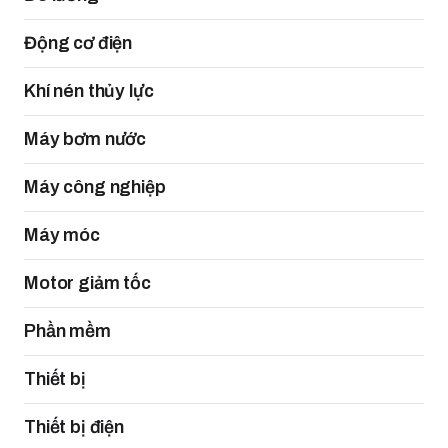
Động cơ điện
Khí nén thủy lực
Máy bơm nước
Máy công nghiệp
Máy móc
Motor giảm tốc
Phần mềm
Thiết bị
Thiết bị điện