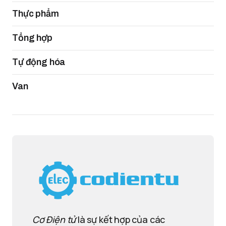
Thực phẩm
Tổng hợp
Tự động hóa
Van
Cơ Điện tử
là sự kết hợp của các