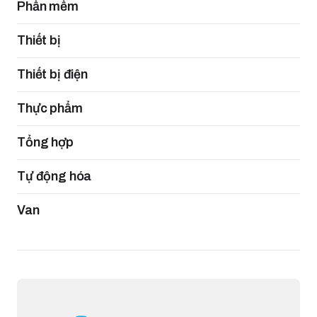
Phần mềm
Thiết bị
Thiết bị điện
Thực phẩm
Tổng hợp
Tự động hóa
Van