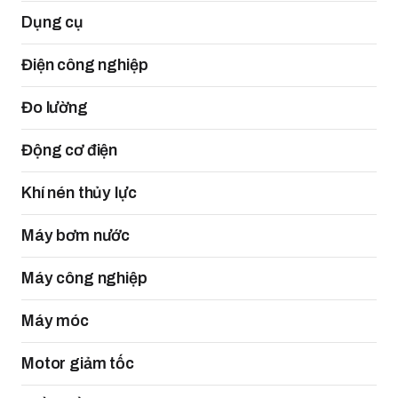
Dụng cụ
Điện công nghiệp
Đo lường
Động cơ điện
Khí nén thủy lực
Máy bơm nước
Máy công nghiệp
Máy móc
Motor giảm tốc