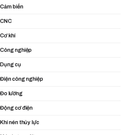
Cảm biến
CNC
Cơ khí
Công nghiệp
Dụng cụ
Điện công nghiệp
Đo lường
Động cơ điện
Khí nén thủy lực