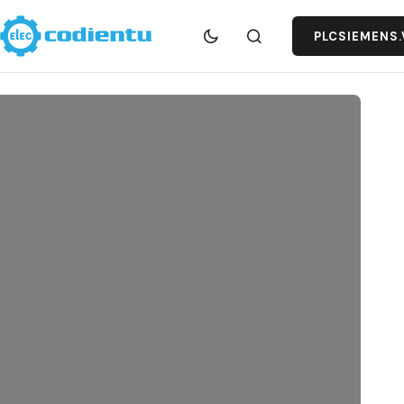
PLCSIEMENS.