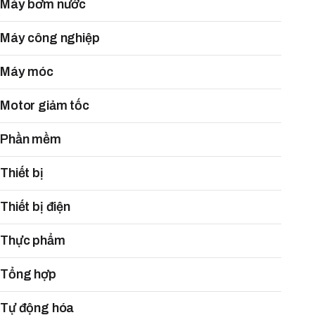
Máy bơm nước
Máy công nghiệp
Máy móc
Motor giảm tốc
Phần mềm
Thiết bị
Thiết bị điện
Thực phẩm
Tổng hợp
Tự động hóa