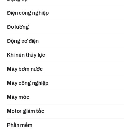
Điện công nghiệp
Đo lường
Động cơ điện
Khí nén thủy lực
Máy bơm nước
Máy công nghiệp
Máy móc
Motor giảm tốc
Phần mềm