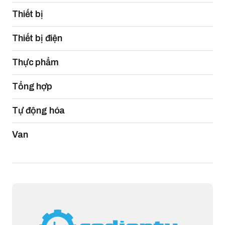
Thiết bị
Thiết bị điện
Thực phẩm
Tổng hợp
Tự động hóa
Van