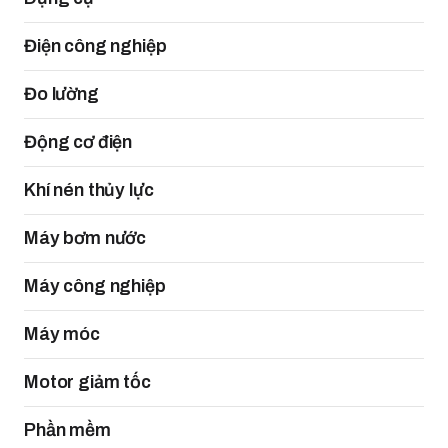
Điện công nghiệp
Đo lường
Động cơ điện
Khí nén thủy lực
Máy bơm nước
Máy công nghiệp
Máy móc
Motor giảm tốc
Phần mềm