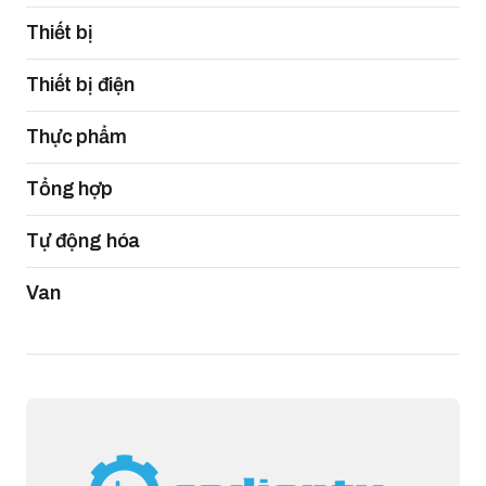
Thiết bị
Thiết bị điện
Thực phẩm
Tổng hợp
Tự động hóa
Van