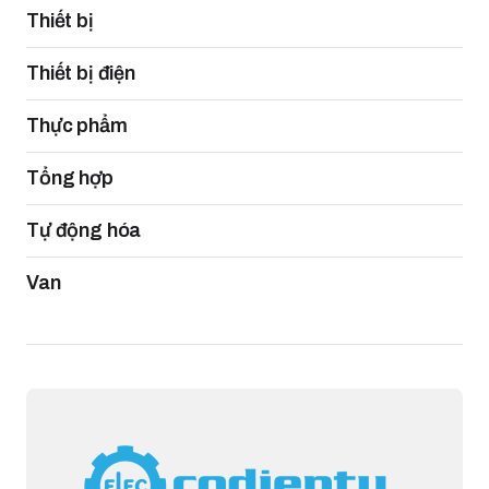
Thiết bị
Thiết bị điện
Thực phẩm
Tổng hợp
Tự động hóa
Van