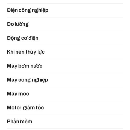
Điện công nghiệp
Đo lường
Động cơ điện
Khí nén thủy lực
Máy bơm nước
Máy công nghiệp
Máy móc
Motor giảm tốc
Phần mềm