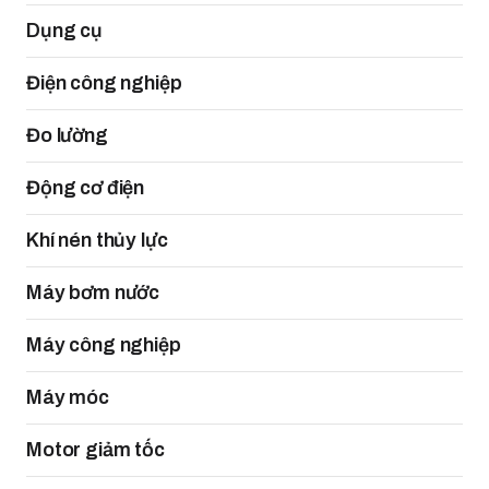
Dụng cụ
Điện công nghiệp
Đo lường
Động cơ điện
Khí nén thủy lực
Máy bơm nước
Máy công nghiệp
Máy móc
Motor giảm tốc