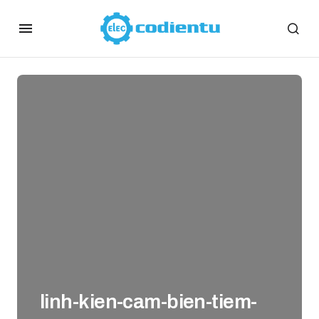
linh-kien-cam-bien-tiem-