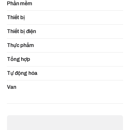
Phần mềm
Thiết bị
Thiết bị điện
Thực phẩm
Tổng hợp
Tự động hóa
Van