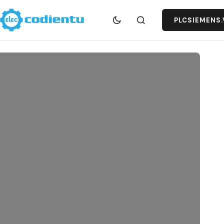
PLCSIEMENS.