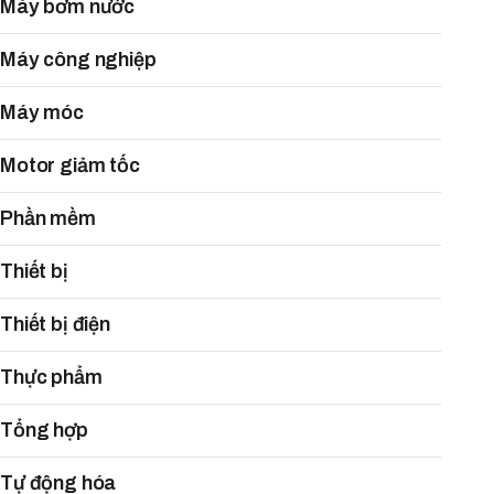
Máy bơm nước
Máy công nghiệp
Máy móc
Motor giảm tốc
Phần mềm
Thiết bị
Thiết bị điện
Thực phẩm
Tổng hợp
Tự động hóa