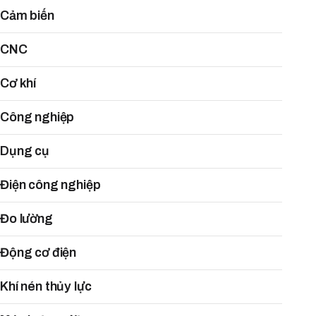
Cảm biến
CNC
Cơ khí
Công nghiệp
Dụng cụ
Điện công nghiệp
Đo lường
Động cơ điện
Khí nén thủy lực