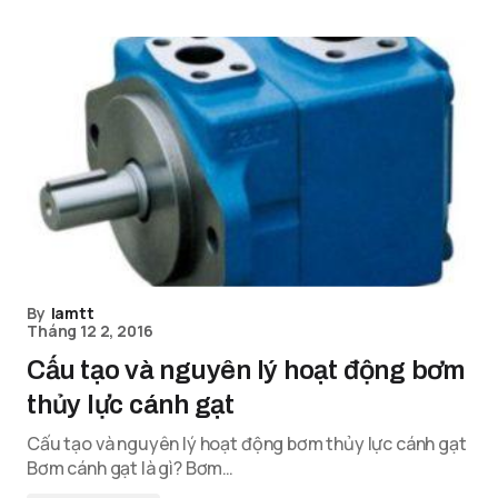
By
lamtt
Tháng 12 2, 2016
Cấu tạo và nguyên lý hoạt động bơm
thủy lực cánh gạt
Cấu tạo và nguyên lý hoạt động bơm thủy lực cánh gạt
Bơm cánh gạt là gì? Bơm…