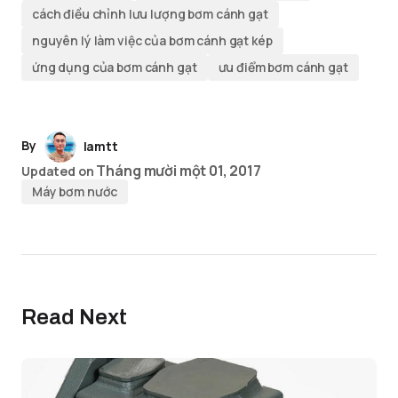
cách điều chỉnh lưu lượng bơm cánh gạt
nguyên lý làm việc của bơm cánh gạt kép
ứng dụng của bơm cánh gạt
ưu điểm bơm cánh gạt
By
lamtt
Tháng mười một 01, 2017
Updated on
Máy bơm nước
Read Next