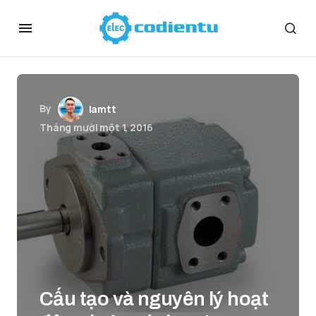
By
lamtt
Tháng mười một 1, 2016
Cấu tạo và nguyên lý hoạt