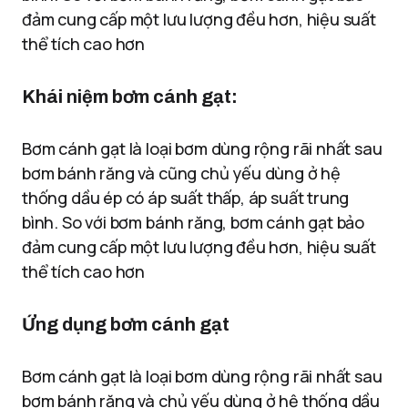
đảm cung cấp một lưu lượng đều hơn, hiệu suất
thể tích cao hơn
Khái niệm
bơm cánh gạt
:
Bơm cánh gạt là loại bơm dùng rộng rãi nhất sau
bơm bánh răng và cũng chủ yếu dùng ở hệ
thống dầu ép có áp suất thấp, áp suất trung
bình. So với bơm bánh răng, bơm cánh gạt bảo
đảm cung cấp một lưu lượng đều hơn, hiệu suất
thể tích cao hơn
Ứng dụng bơm cánh gạt
Bơm cánh gạt là loại bơm dùng rộng rãi nhất sau
bơm bánh răng và chủ yếu dùng ở hệ thống dầu