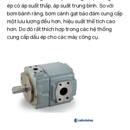
ép có áp suất thấp, áp suất trung bình. So với
bơm bánh răng, bơm cánh gạt bảo đảm cung cấp
một lưu lượng đều hơn, hiệu suất thể tích cao
hơn. Do đó rất thích hợp trong các hệ thống
cung cấp dầu ép cho các máy công cụ.