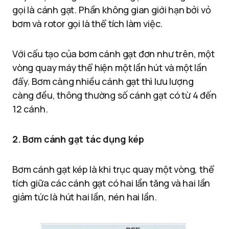
gọi là cánh gạt. Phần không gian giới hạn bởi vỏ
bơm và rotor gọi là thể tích làm việc.
Với cấu tạo của bơm cánh gạt đơn như trên, một
vòng quay máy thể hiện một lần hút và một lần
đẩy. Bơm càng nhiều cánh gạt thì lưu lượng
càng đều, thông thường số cánh gạt có từ 4 đến
12 cánh.
2. Bơm cánh gạt tác dụng kép
Bơm cánh gạt kép là khi trục quay một vòng, thể
tích giữa các cánh gạt có hai lần tăng và hai lần
giảm tức là hút hai lần, nén hai lần.