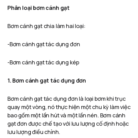
Phân loại bơm cánh gạt
Bơm cánh gạt chia làm hai loại:
-Bơm cánh gạt tác dụng đơn
-Bơm cánh gạt tác dụng kép
1. Bơm cánh gạt tác dụng đơn
Bơm cánh gạt tác dụng đơn là loại bơm khi trục
quay một vòng, nó thực hiện một chu kỳ làm việc
bao gồm một lần hút và một lần nén. Bơm cánh
gạt đơn được chế tạo với lưu lượng cố định hoặc
lưu lượng điều chỉnh.