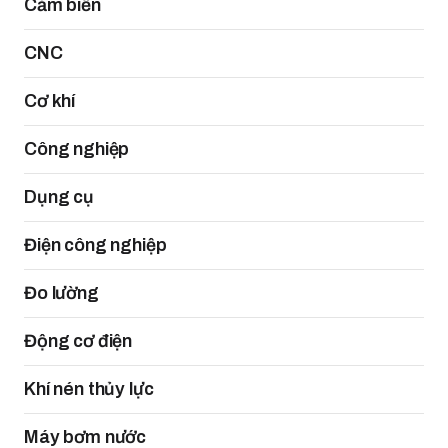
Cảm biến
CNC
Cơ khí
Công nghiệp
Dụng cụ
Điện công nghiệp
Đo lường
Động cơ điện
Khí nén thủy lực
Máy bơm nước