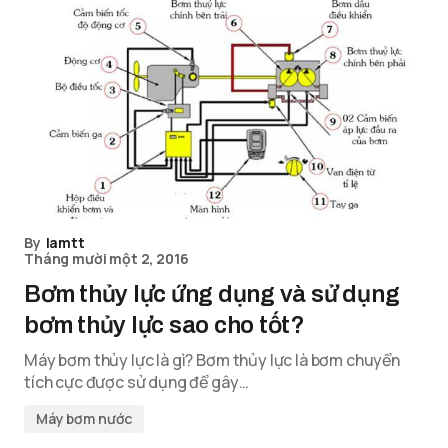
By
lamtt
Tháng mười một 2, 2016
Bơm thủy lực ứng dụng và sử dụng
bơm thủy lực sao cho tốt?
Máy bơm thủy lực là gì? Bơm thủy lực là bơm chuyển
tích cực được sử dụng để gây…
Máy bơm nước