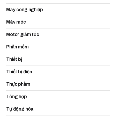
Máy công nghiệp
Máy móc
Motor giảm tốc
Phần mềm
Thiết bị
Thiết bị điện
Thực phẩm
Tổng hợp
Tự động hóa