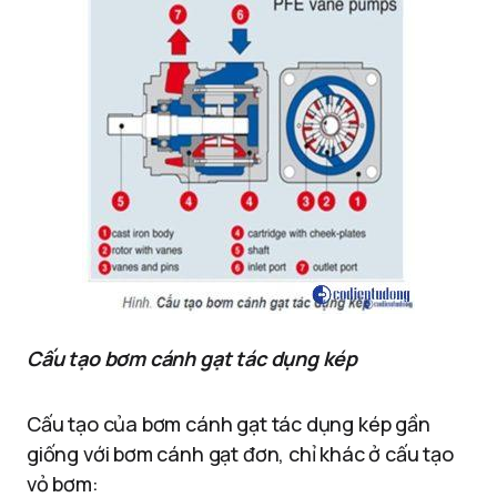
Cấu tạo bơm cánh gạt tác dụng kép
Cấu tạo của bơm cánh gạt tác dụng kép gần
giống với bơm cánh gạt đơn, chỉ khác ở cấu tạo
vỏ bơm: