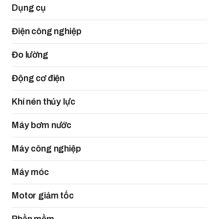
Dụng cụ
Điện công nghiệp
Đo lường
Động cơ điện
Khí nén thủy lực
Máy bơm nước
Máy công nghiệp
Máy móc
Motor giảm tốc