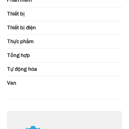
Phần mềm
Thiết bị
Thiết bị điện
Thực phẩm
Tổng hợp
Tự động hóa
Van