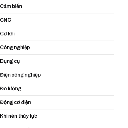
Cảm biến
CNC
Cơ khí
Công nghiệp
Dụng cụ
Điện công nghiệp
Đo lường
Động cơ điện
Khí nén thủy lực