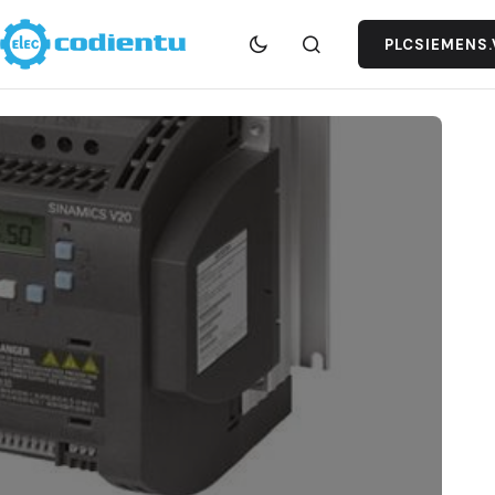
PLCSIEMENS.