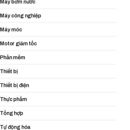
Máy bơm nước
Máy công nghiệp
Máy móc
Motor giảm tốc
Phần mềm
Thiết bị
Thiết bị điện
Thực phẩm
Tổng hợp
Tự động hóa