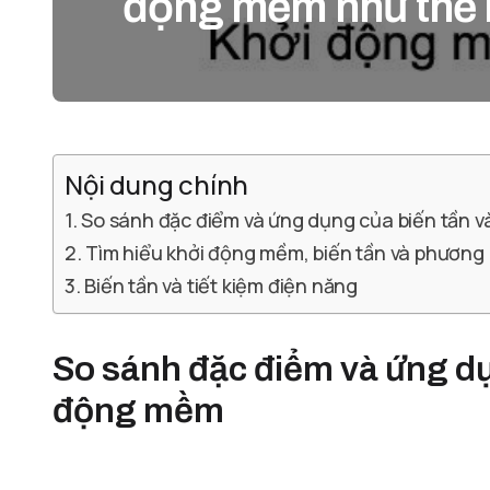
động mềm như thế
Nội dung chính
So sánh đặc điểm và ứng dụng của biến tần 
Tìm hiểu khởi động mềm, biến tần và phương 
Biến tần và tiết kiệm điện năng
So sánh đặc điểm và ứng dụ
động mềm