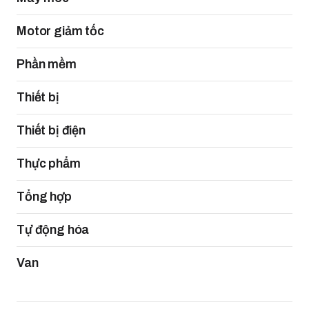
Motor giảm tốc
Phần mềm
Thiết bị
Thiết bị điện
Thực phẩm
Tổng hợp
Tự động hóa
Van