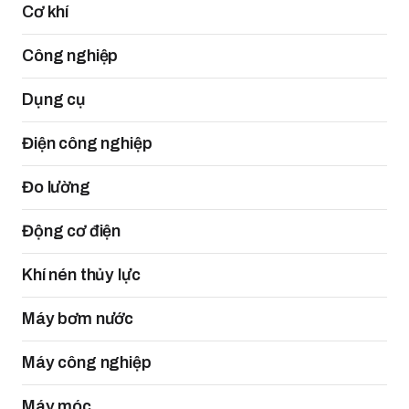
Cơ khí
Công nghiệp
Dụng cụ
Điện công nghiệp
Đo lường
Động cơ điện
Khí nén thủy lực
Máy bơm nước
Máy công nghiệp
Máy móc