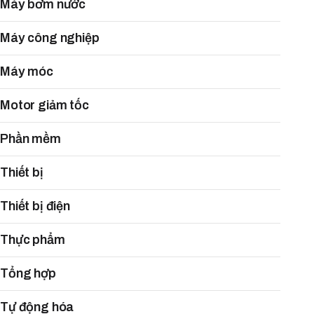
Máy bơm nước
Máy công nghiệp
Máy móc
Motor giảm tốc
Phần mềm
Thiết bị
Thiết bị điện
Thực phẩm
Tổng hợp
Tự động hóa