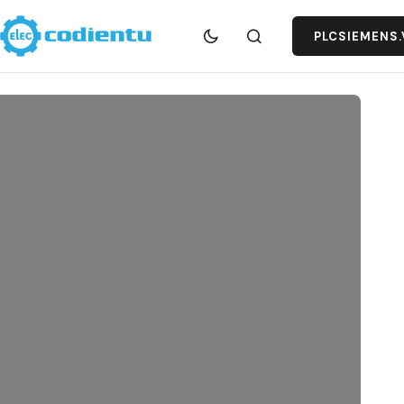
PLCSIEMENS.