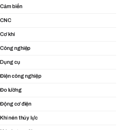
Cảm biến
CNC
Cơ khí
Công nghiệp
Dụng cụ
Điện công nghiệp
Đo lường
Động cơ điện
Khí nén thủy lực