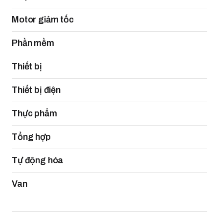
Motor giảm tốc
Phần mềm
Thiết bị
Thiết bị điện
Thực phẩm
Tổng hợp
Tự động hóa
Van