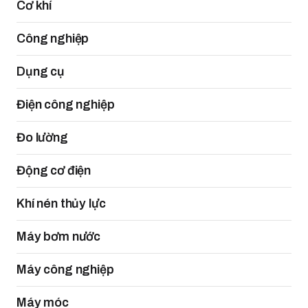
Cơ khí
Công nghiệp
Dụng cụ
Điện công nghiệp
Đo lường
Động cơ điện
Khí nén thủy lực
Máy bơm nước
Máy công nghiệp
Máy móc