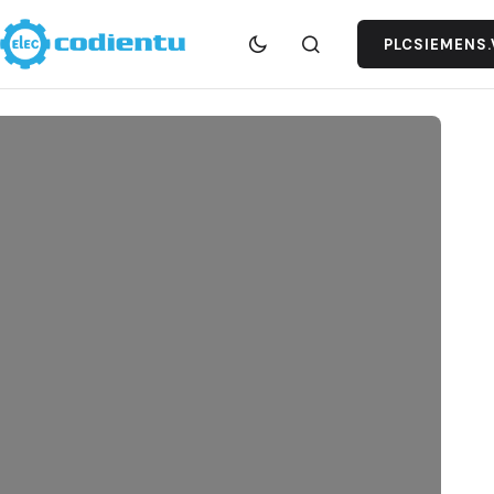
PLCSIEMENS.