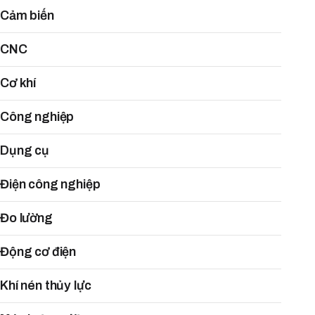
Cảm biến
CNC
Cơ khí
Công nghiệp
Dụng cụ
Điện công nghiệp
Đo lường
Động cơ điện
Khí nén thủy lực