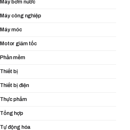
Máy bơm nước
Máy công nghiệp
Máy móc
Motor giảm tốc
Phần mềm
Thiết bị
Thiết bị điện
Thực phẩm
Tổng hợp
Tự động hóa