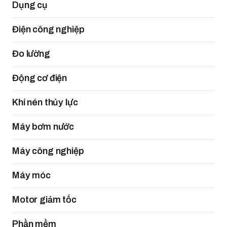
Dụng cụ
Điện công nghiệp
Đo lường
Động cơ điện
Khí nén thủy lực
Máy bơm nước
Máy công nghiệp
Máy móc
Motor giảm tốc
Phần mềm