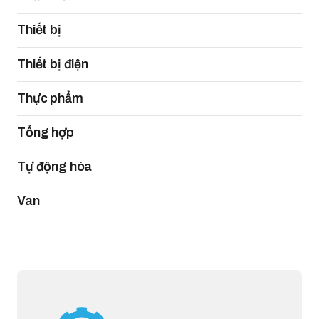
Thiết bị
Thiết bị điện
Thực phẩm
Tổng hợp
Tự động hóa
Van