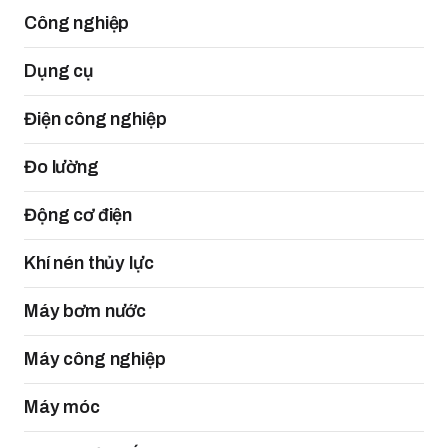
Công nghiệp
Dụng cụ
Điện công nghiệp
Đo lường
Động cơ điện
Khí nén thủy lực
Máy bơm nước
Máy công nghiệp
Máy móc