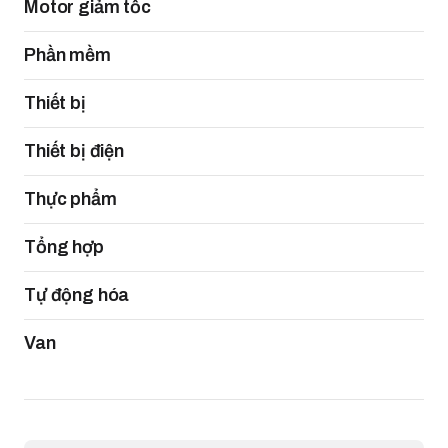
Motor giảm tốc
Phần mềm
Thiết bị
Thiết bị điện
Thực phẩm
Tổng hợp
Tự động hóa
Van