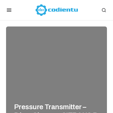
Pressure Transmitter –