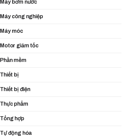
Máy bơm nước
Máy công nghiệp
Máy móc
Motor giảm tốc
Phần mềm
Thiết bị
Thiết bị điện
Thực phẩm
Tổng hợp
Tự động hóa