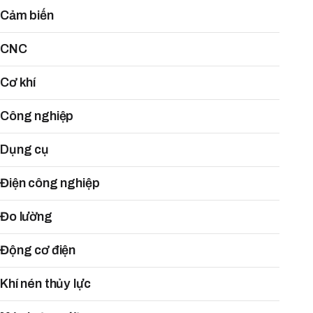
Cảm biến
CNC
Cơ khí
Công nghiệp
Dụng cụ
Điện công nghiệp
Đo lường
Động cơ điện
Khí nén thủy lực