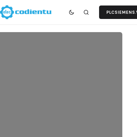
PLCSIEMENS.