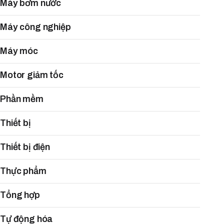
Máy bơm nước
Máy công nghiệp
Máy móc
Motor giảm tốc
Phần mềm
Thiết bị
Thiết bị điện
Thực phẩm
Tổng hợp
Tự động hóa