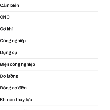
Cảm biến
CNC
Cơ khí
Công nghiệp
Dụng cụ
Điện công nghiệp
Đo lường
Động cơ điện
Khí nén thủy lực