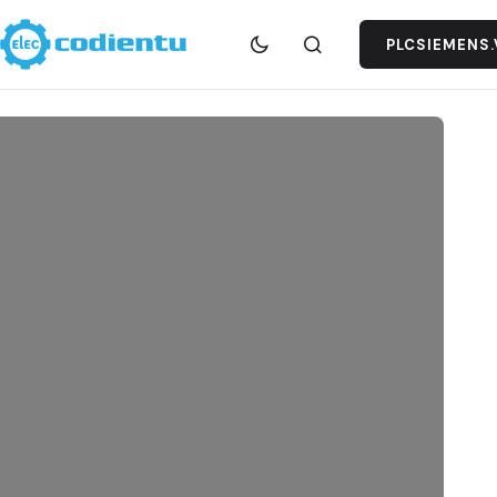
PLCSIEMENS.