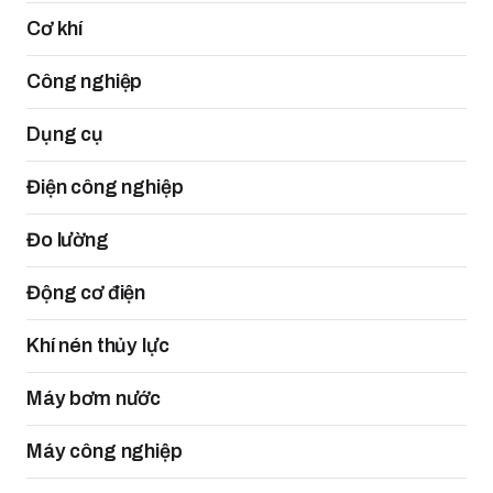
Cơ khí
Công nghiệp
Dụng cụ
Điện công nghiệp
Đo lường
Động cơ điện
Khí nén thủy lực
Máy bơm nước
Máy công nghiệp