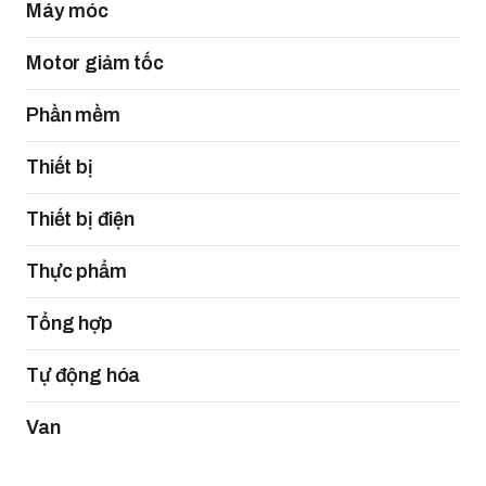
Máy móc
Motor giảm tốc
Phần mềm
Thiết bị
Thiết bị điện
Thực phẩm
Tổng hợp
Tự động hóa
Van