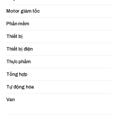
Motor giảm tốc
Phần mềm
Thiết bị
Thiết bị điện
Thực phẩm
Tổng hợp
Tự động hóa
Van