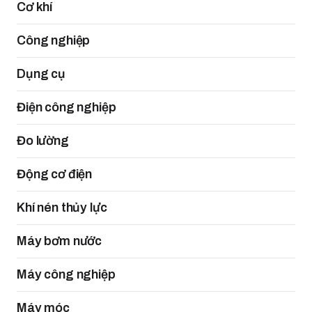
Cơ khí
Công nghiệp
Dụng cụ
Điện công nghiệp
Đo lường
Động cơ điện
Khí nén thủy lực
Máy bơm nước
Máy công nghiệp
Máy móc