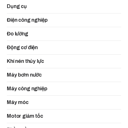
Dụng cụ
Điện công nghiệp
Đo lường
Động cơ điện
Khí nén thủy lực
Máy bơm nước
Máy công nghiệp
Máy móc
Motor giảm tốc