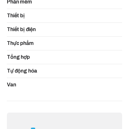
Phần mềm
Thiết bị
Thiết bị điện
Thực phẩm
Tổng hợp
Tự động hóa
Van