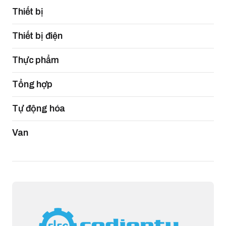
Thiết bị
Thiết bị điện
Thực phẩm
Tổng hợp
Tự động hóa
Van