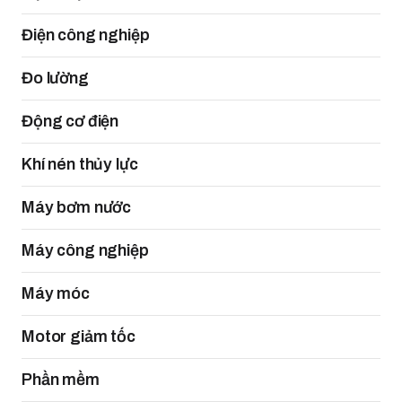
Điện công nghiệp
Đo lường
Động cơ điện
Khí nén thủy lực
Máy bơm nước
Máy công nghiệp
Máy móc
Motor giảm tốc
Phần mềm