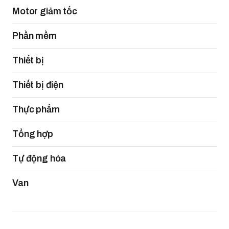
Motor giảm tốc
Phần mềm
Thiết bị
Thiết bị điện
Thực phẩm
Tổng hợp
Tự động hóa
Van