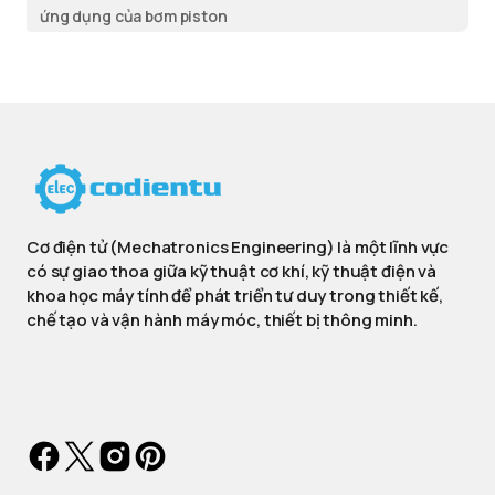
ứng dụng của bơm piston
Cơ điện tử (Mechatronics Engineering) là một lĩnh vực
có sự giao thoa giữa kỹ thuật cơ khí, kỹ thuật điện và
khoa học máy tính để phát triển tư duy trong thiết kế,
chế tạo và vận hành máy móc, thiết bị thông minh.