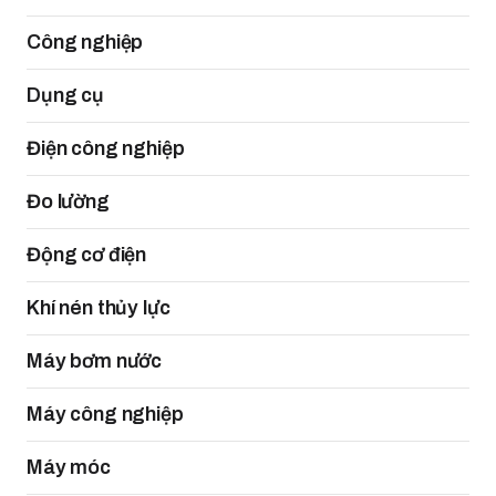
Công nghiệp
Dụng cụ
Điện công nghiệp
Đo lường
Động cơ điện
Khí nén thủy lực
Máy bơm nước
Máy công nghiệp
Máy móc