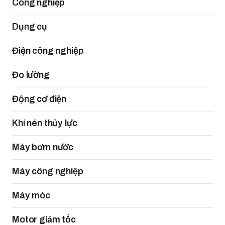
Công nghiệp
Dụng cụ
Điện công nghiệp
Đo lường
Động cơ điện
Khí nén thủy lực
Máy bơm nước
Máy công nghiệp
Máy móc
Motor giảm tốc