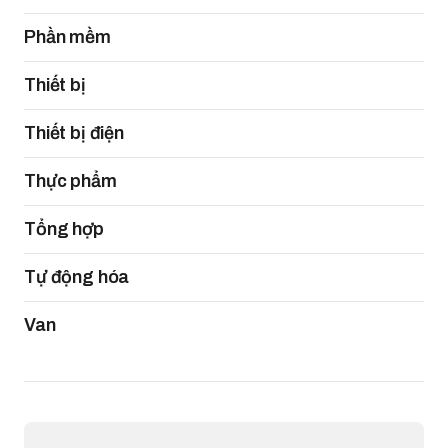
Phần mềm
Thiết bị
Thiết bị điện
Thực phẩm
Tổng hợp
Tự động hóa
Van