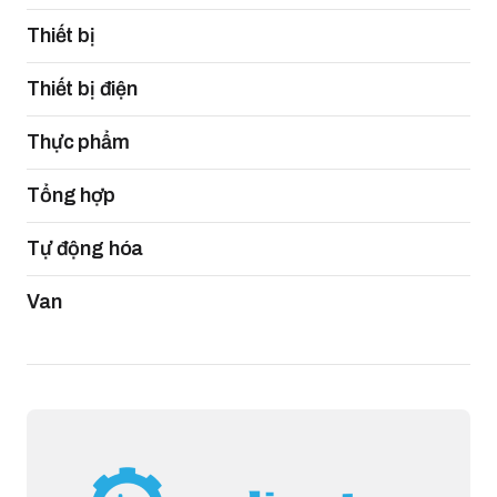
Thiết bị
Thiết bị điện
Thực phẩm
Tổng hợp
Tự động hóa
Van