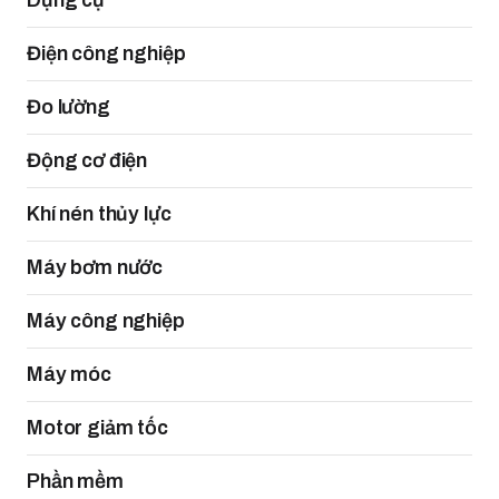
Dụng cụ
Điện công nghiệp
Đo lường
Động cơ điện
Khí nén thủy lực
Máy bơm nước
Máy công nghiệp
Máy móc
Motor giảm tốc
Phần mềm