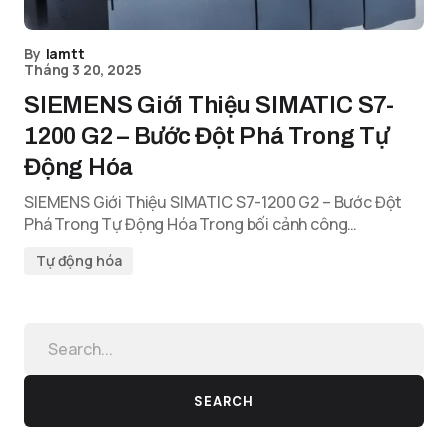
By
lamtt
Tháng 3 20, 2025
SIEMENS Giới Thiệu SIMATIC S7-
1200 G2 – Bước Đột Phá Trong Tự
Động Hóa
SIEMENS Giới Thiệu SIMATIC S7-1200 G2 – Bước Đột
Phá Trong Tự Động Hóa Trong bối cảnh công…
Tự động hóa
SEARCH