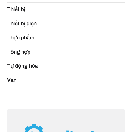
Thiết bị
Thiết bị điện
Thực phẩm
Tổng hợp
Tự động hóa
Van