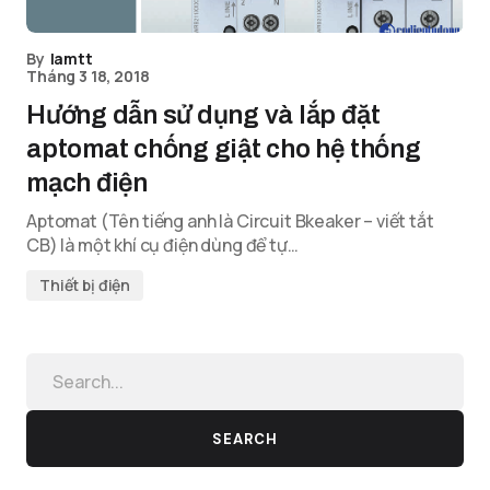
By
lamtt
Tháng 3 18, 2018
Hướng dẫn sử dụng và lắp đặt
aptomat chống giật cho hệ thống
mạch điện
Aptomat (Tên tiếng anh là Circuit Bkeaker – viết tắt
CB) là một khí cụ điện dùng để tự…
Thiết bị điện
SEARCH