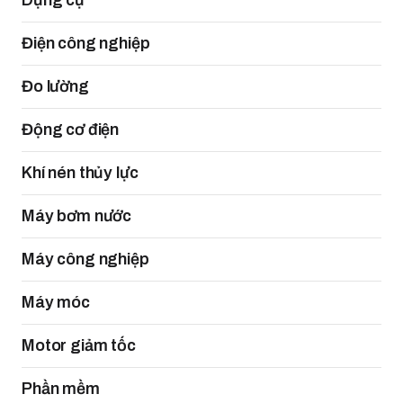
Dụng cụ
Điện công nghiệp
Đo lường
Động cơ điện
Khí nén thủy lực
Máy bơm nước
Máy công nghiệp
Máy móc
Motor giảm tốc
Phần mềm