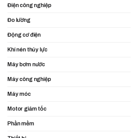
Điện công nghiệp
Đo lường
Động cơ điện
Khí nén thủy lực
Máy bơm nước
Máy công nghiệp
Máy móc
Motor giảm tốc
Phần mềm