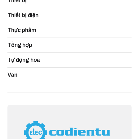
Thiết bị
Thiết bị điện
Thực phẩm
Tổng hợp
Tự động hóa
Van