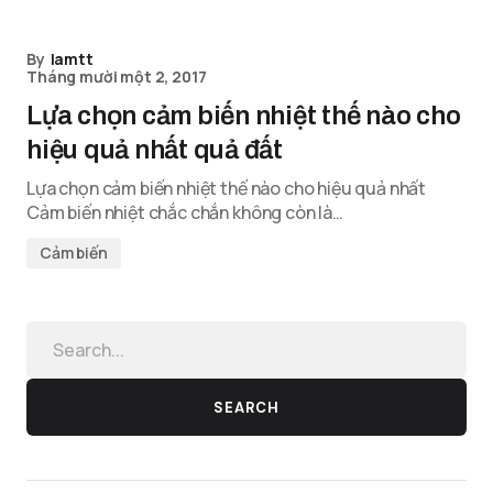
By
lamtt
Tháng mười một 2, 2017
Lựa chọn cảm biến nhiệt thế nào cho
hiệu quả nhất quả đất
Lựa chọn cảm biến nhiệt thế nào cho hiệu quả nhất
Cảm biến nhiệt chắc chắn không còn là…
Cảm biến
SEARCH