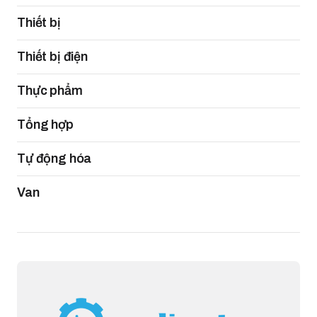
Thiết bị
Thiết bị điện
Thực phẩm
Tổng hợp
Tự động hóa
Van