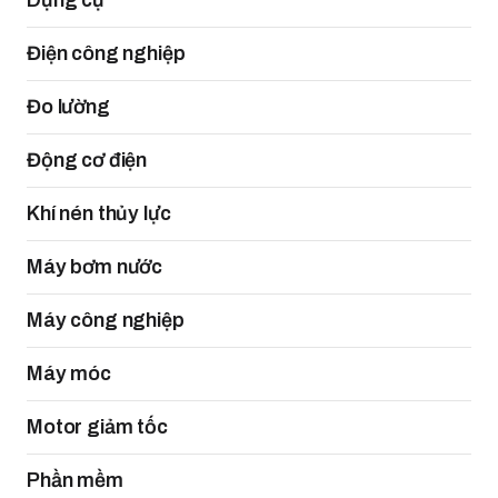
Dụng cụ
Điện công nghiệp
Đo lường
Động cơ điện
Khí nén thủy lực
Máy bơm nước
Máy công nghiệp
Máy móc
Motor giảm tốc
Phần mềm