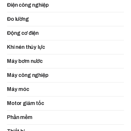
Điện công nghiệp
Đo lường
Động cơ điện
Khí nén thủy lực
Máy bơm nước
Máy công nghiệp
Máy móc
Motor giảm tốc
Phần mềm