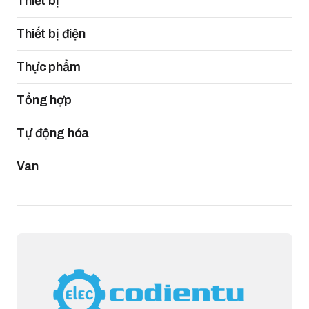
Thiết bị
Thiết bị điện
Thực phẩm
Tổng hợp
Tự động hóa
Van