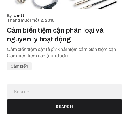
By
lamtt
Tháng mười một 2, 2016
Cảm biến tiệm cận phân loại và
nguyên lý hoạt động
Cảm biến tiệm cận là gì? Khái niệm cảm biến tiệm cận
Cảm biến tiệm cận (còn được…
Cảm biến
SEARCH