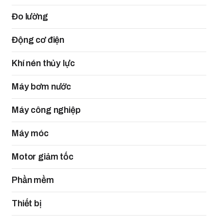
Đo lường
Động cơ điện
Khí nén thủy lực
Máy bơm nước
Máy công nghiệp
Máy móc
Motor giảm tốc
Phần mềm
Thiết bị