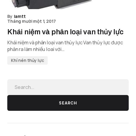
By
lamtt
Tháng mười một 1, 2017
Khái niệm và phân loại van thủy lực
Khái niệm và phân loại van thủy lực Van thủy lực được
phân ra làm nhiều loai với…
Khí nén thủy lực
SEARCH