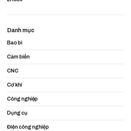
Danh mục
Bao bì
Cảm biến
CNC
Cơ khí
Công nghiệp
Dụng cụ
Điện công nghiệp