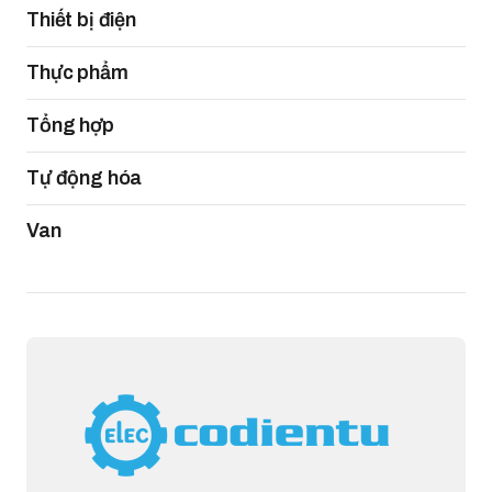
Thiết bị điện
Thực phẩm
Tổng hợp
Tự động hóa
Van