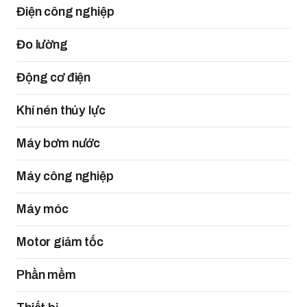
Điện công nghiệp
Đo lường
Động cơ điện
Khí nén thủy lực
Máy bơm nước
Máy công nghiệp
Máy móc
Motor giảm tốc
Phần mềm