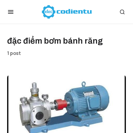
đặc điểm bơm bánh răng
1 post