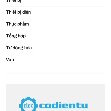
Thiết bị
Thiết bị điện
Thực phẩm
Tổng hợp
Tự động hóa
Van