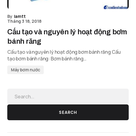
By
lamtt
Tháng 3 18, 2018
Cấu tạo và nguyên lý hoạt động bơm
bánh răng
Cấu tạo và nguyên lý hoạt động bơm bánh răng Cấu
tạo bơm bánh răng: Bơm bánh răng…
Máy bơm nước
SEARCH