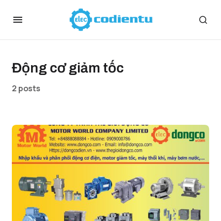
Động cơ giảm tốc
2 posts