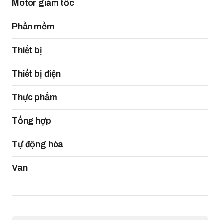
Motor giảm tốc
Phần mềm
Thiết bị
Thiết bị điện
Thực phẩm
Tổng hợp
Tự động hóa
Van