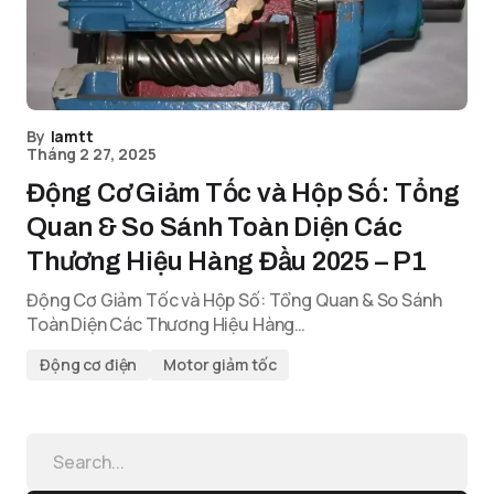
By
lamtt
Tháng 2 27, 2025
Động Cơ Giảm Tốc và Hộp Số: Tổng
Quan & So Sánh Toàn Diện Các
Thương Hiệu Hàng Đầu 2025 – P1
Động Cơ Giảm Tốc và Hộp Số: Tổng Quan & So Sánh
Toàn Diện Các Thương Hiệu Hàng…
Động cơ điện
Motor giảm tốc