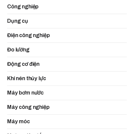
Công nghiệp
Dụng cụ
Điện công nghiệp
Đo lường
Động cơ điện
Khí nén thủy lực
Máy bơm nước
Máy công nghiệp
Máy móc