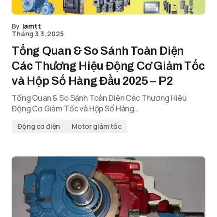
By
lamtt
Tháng 3 3, 2025
Tổng Quan & So Sánh Toàn Diện
Các Thương Hiệu Động Cơ Giảm Tốc
và Hộp Số Hàng Đầu 2025 – P2
Tổng Quan & So Sánh Toàn Diện Các Thương Hiệu
Động Cơ Giảm Tốc và Hộp Số Hàng…
Động cơ điện
Motor giảm tốc