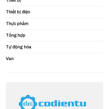
Thiết bị
Thiết bị điện
Thực phẩm
Tổng hợp
Tự động hóa
Van