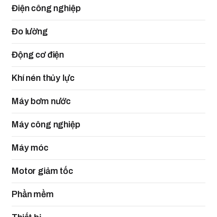
Điện công nghiệp
Đo lường
Động cơ điện
Khí nén thủy lực
Máy bơm nước
Máy công nghiệp
Máy móc
Motor giảm tốc
Phần mềm