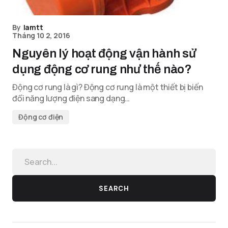
By
lamtt
Tháng 10 2, 2016
Nguyên lý hoạt động vận hành sử
dụng động cơ rung như thế nào?
Động cơ rung là gì? Động cơ rung là một thiết bị biến
đổi năng lượng điện sang dạng…
Động cơ điện
SEARCH