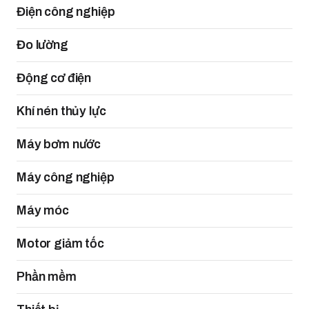
Điện công nghiệp
Đo lường
Động cơ điện
Khí nén thủy lực
Máy bơm nước
Máy công nghiệp
Máy móc
Motor giảm tốc
Phần mềm