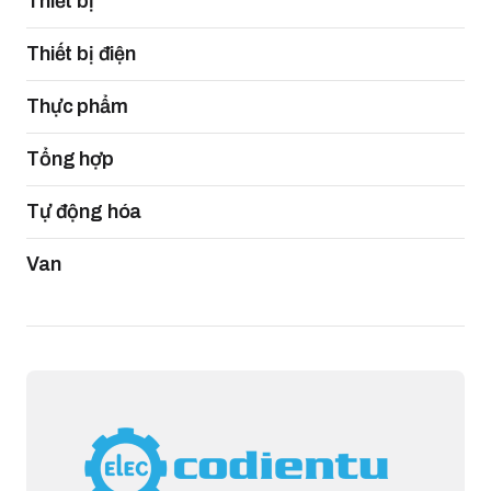
Thiết bị
Thiết bị điện
Thực phẩm
Tổng hợp
Tự động hóa
Van