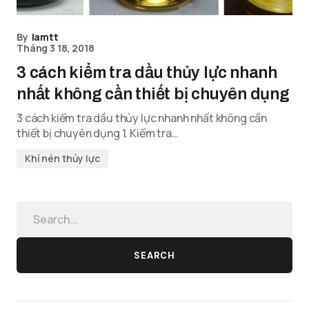
By
lamtt
Tháng 3 18, 2018
3 cách kiểm tra dầu thủy lực nhanh
nhất không cần thiết bị chuyên dụng
3 cách kiểm tra dầu thủy lực nhanh nhất không cần
thiết bị chuyên dụng 1. Kiểm tra…
Khí nén thủy lực
SEARCH